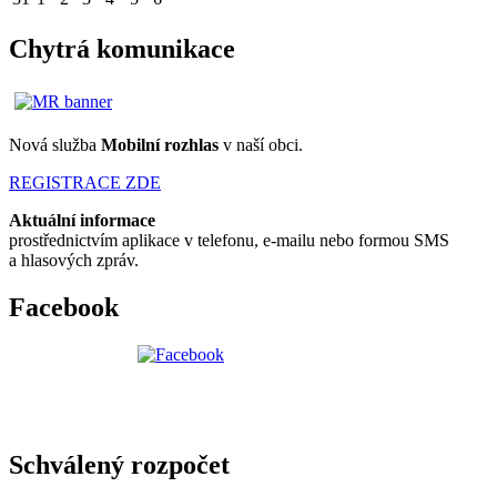
Chytrá komunikace
Nová služba
Mobilní rozhlas
v naší obci.
REGISTRACE ZDE
Aktuální informace
prostřednictvím aplikace v telefonu, e-mailu nebo formou SMS
a hlasových zpráv.
Facebook
Schválený rozpočet