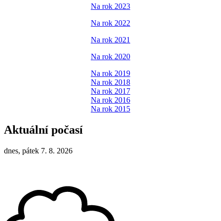
Na rok 2023
Na rok 2022
Na rok 2021
Na rok 2020
Na rok 2019
Na rok 2018
Na rok 2017
Na rok 2016
Na rok 2015
Aktuální počasí
dnes, pátek 7. 8. 2026