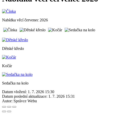
Nabídka věcí červenec 2026
Dětské křeslo
Kočár
Sedačka na kolo
Datum vložení:
1. 7. 2026 15:30
Datum poslední aktualizace:
1. 7. 2026 15:31
Autor:
Správce Webu