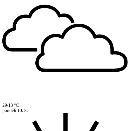
29/13 °C
pondělí
10. 8.