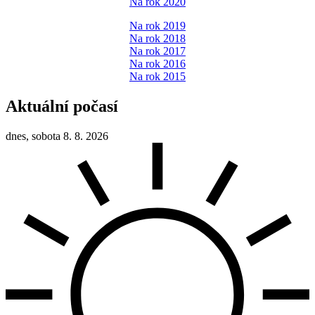
Na rok 2020
Na rok 2019
Na rok 2018
Na rok 2017
Na rok 2016
Na rok 2015
Aktuální počasí
dnes, sobota 8. 8. 2026