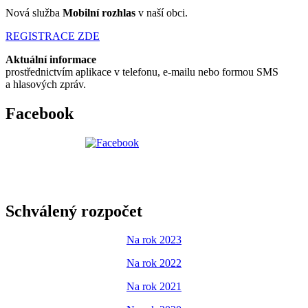
Nová služba
Mobilní rozhlas
v naší obci.
REGISTRACE ZDE
Aktuální informace
prostřednictvím aplikace v telefonu, e-mailu nebo formou SMS
a hlasových zpráv.
Facebook
Schválený rozpočet
Na rok 2023
Na rok 2022
Na rok 2021