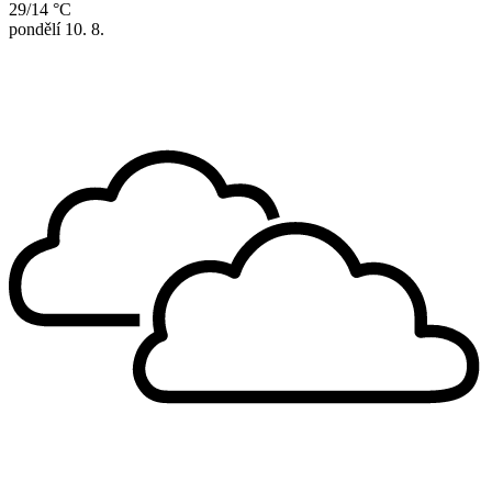
29/14 °C
pondělí
10. 8.