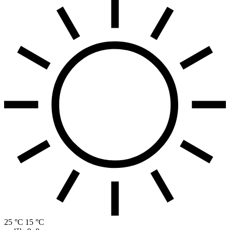
25 °C
15 °C