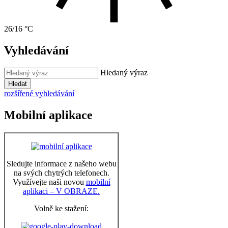
26/16 °C
Vyhledávání
Hledaný výraz
Hledat
rozšířené vyhledávání
Mobilní aplikace
Sledujte informace z našeho webu
na svých chytrých telefonech.
Využívejte naši novou
mobilní
aplikaci – V OBRAZE.
Volně ke stažení: