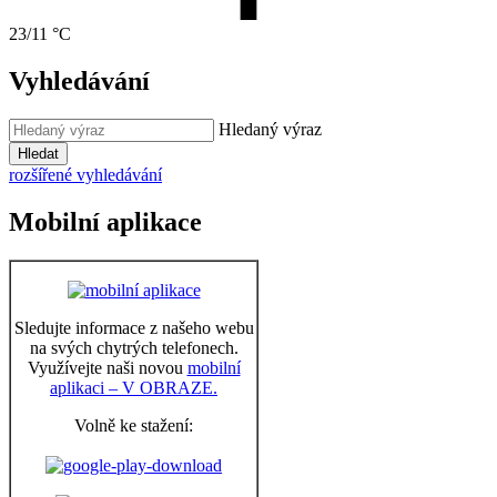
23/11 °C
Vyhledávání
Hledaný výraz
Hledat
rozšířené vyhledávání
Mobilní aplikace
Sledujte informace z našeho webu
na svých chytrých telefonech.
Využívejte naši novou
mobilní
aplikaci – V OBRAZE.
Volně ke stažení: