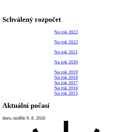
Schválený rozpočet
Na rok 2023
Na rok 2022
Na rok 2021
Na rok 2020
Na rok 2019
Na rok 2018
Na rok 2017
Na rok 2016
Na rok 2015
Aktuální počasí
dnes, neděle 9. 8. 2026