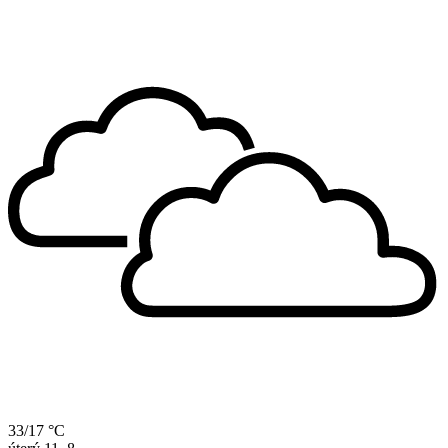
33/17 °C