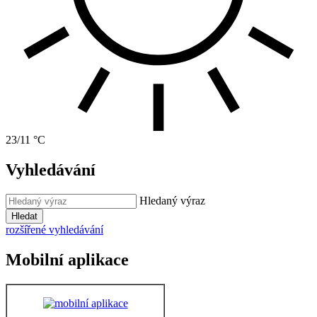
23/11 °C
Vyhledávání
Hledaný výraz
Hledat
rozšířené vyhledávání
Mobilní aplikace