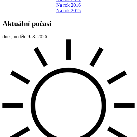
Na rok 2016
Na rok 2015
Aktuální počasí
dnes, neděle 9. 8. 2026