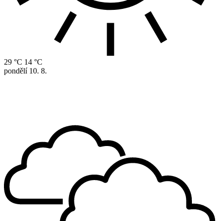
29 °C
14 °C
pondělí
10. 8.