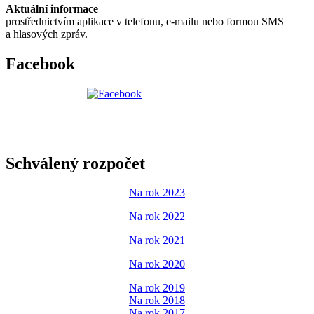
Aktuální informace
prostřednictvím aplikace v telefonu, e-mailu nebo formou SMS
a hlasových zpráv.
Facebook
Schválený rozpočet
Na rok 2023
Na rok 2022
Na rok 2021
Na rok 2020
Na rok 2019
Na rok 2018
Na rok 2017