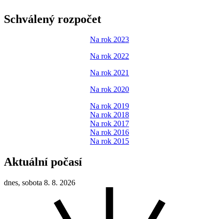
Schválený rozpočet
Na rok 2023
Na rok 2022
Na rok 2021
Na rok 2020
Na rok 2019
Na rok 2018
Na rok 2017
Na rok 2016
Na rok 2015
Aktuální počasí
dnes, sobota 8. 8. 2026