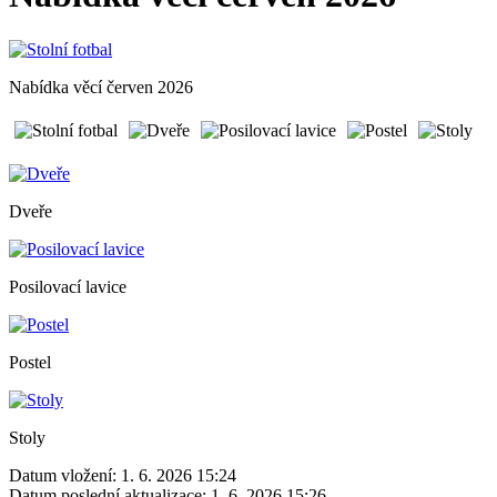
Nabídka věcí červen 2026
Dveře
Posilovací lavice
Postel
Stoly
Datum vložení:
1. 6. 2026 15:24
Datum poslední aktualizace:
1. 6. 2026 15:26