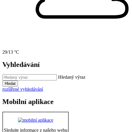
29/13 °C
Vyhledávání
Hledaný výraz
Hledat
rozšířené vyhledávání
Mobilní aplikace
Sledujte informace z našeho webu