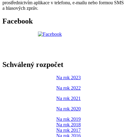
prostřednictvím aplikace v telefonu, e-mailu nebo formou SMS
a hlasových zpráv.
Facebook
Schválený rozpočet
Na rok 2023
Na rok 2022
Na rok 2021
Na rok 2020
Na rok 2019
Na rok 2018
Na rok 2017
Na rok 2016