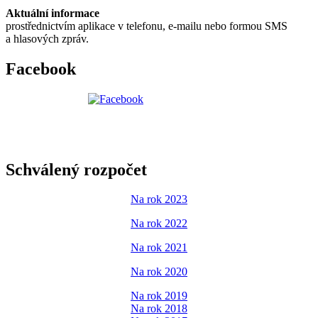
Aktuální informace
prostřednictvím aplikace v telefonu, e-mailu nebo formou SMS
a hlasových zpráv.
Facebook
Schválený rozpočet
Na rok 2023
Na rok 2022
Na rok 2021
Na rok 2020
Na rok 2019
Na rok 2018