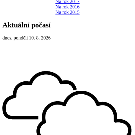
Na rok 2017
Na rok 2016
Na rok 2015
Aktuální počasí
dnes, pondělí 10. 8. 2026