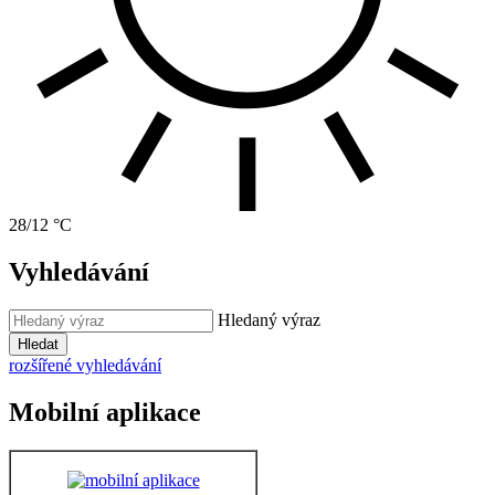
28/12 °C
Vyhledávání
Hledaný výraz
Hledat
rozšířené vyhledávání
Mobilní aplikace