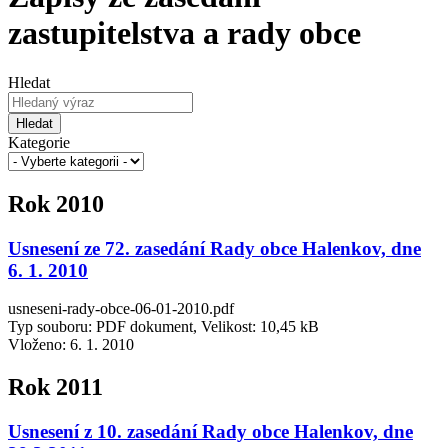
zastupitelstva a rady obce
Hledat
Hledat
Kategorie
Rok 2010
Usnesení ze 72. zasedání Rady obce Halenkov, dne
6. 1. 2010
usneseni-rady-obce-06-01-2010.pdf
Typ souboru: PDF dokument, Velikost: 10,45 kB
Vloženo:
6. 1. 2010
Rok 2011
Usnesení z 10. zasedání Rady obce Halenkov, dne