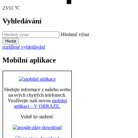
23/11 °C
Vyhledávání
Hledaný výraz
Hledat
rozšířené vyhledávání
Mobilní aplikace
Sledujte informace z našeho webu
na svých chytrých telefonech.
Využívejte naši novou
mobilní
aplikaci – V OBRAZE.
Volně ke stažení: