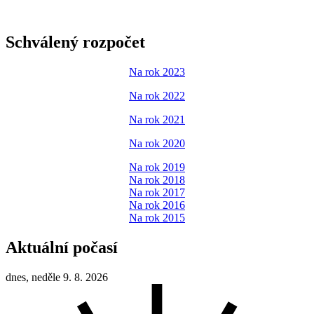
Schválený rozpočet
Na rok 2023
Na rok 2022
Na rok 2021
Na rok 2020
Na rok 2019
Na rok 2018
Na rok 2017
Na rok 2016
Na rok 2015
Aktuální počasí
dnes, neděle 9. 8. 2026